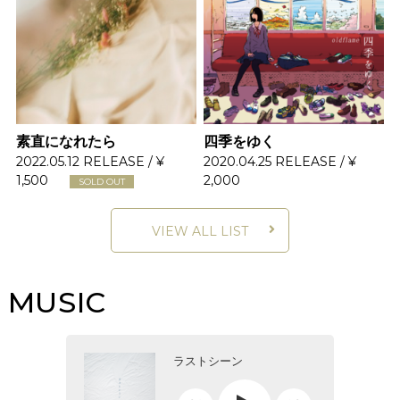
素直になれたら
四季をゆく
2022.05.12 RELEASE / ¥
2020.04.25 RELEASE / ¥
1,500
2,000
SOLD OUT
VIEW ALL LIST
MUSIC
ラストシーン