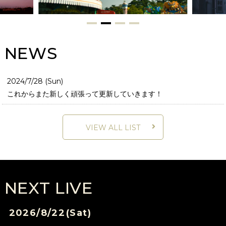
NEWS
2024/7/28 (Sun)
これからまた新しく頑張って更新していきます！
VIEW ALL LIST
NEXT LIVE
2026/
8/22
(Sat)