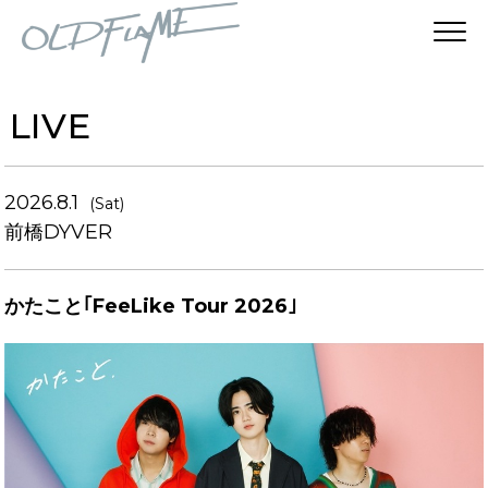
LIVE
2026.8.1
(Sat)
前橋DYVER
かたこと｢FeeLike Tour 2026｣