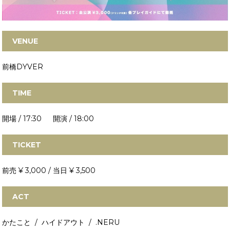
VENUE
前橋DYVER
TIME
開場 / 17:30 開演 / 18:00
TICKET
前売 ¥ 3,000 / 当日 ¥ 3,500
ACT
かたこと / ハイドアウト / .NERU